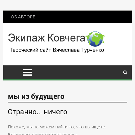
ОБ АВТОРЕ
мы из будущего
Странно... ничего
Похоже, мы не можем найти то, что вы ищете.
Возможно, поиск сможет помочь.