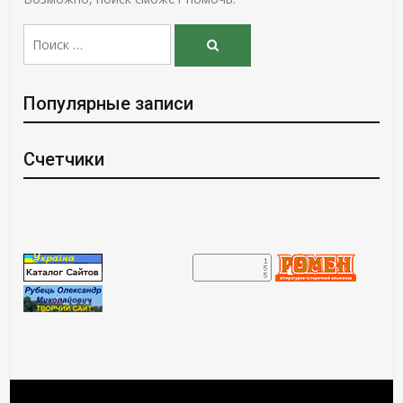
Поиск:
Поиск
Популярные записи
Счетчики