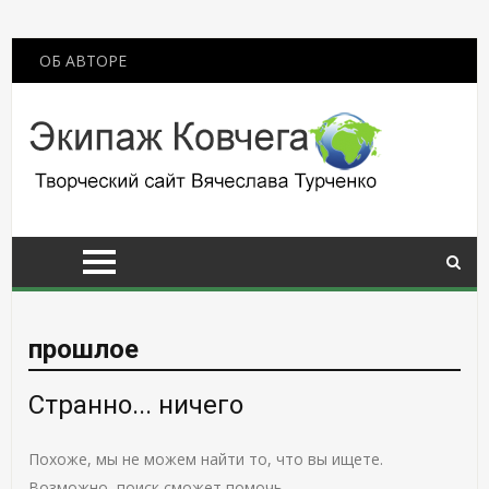
ОБ АВТОРЕ
прошлое
Странно... ничего
Похоже, мы не можем найти то, что вы ищете.
Возможно, поиск сможет помочь.