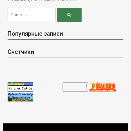
Поиск:
Поиск
Популярные записи
Счетчики