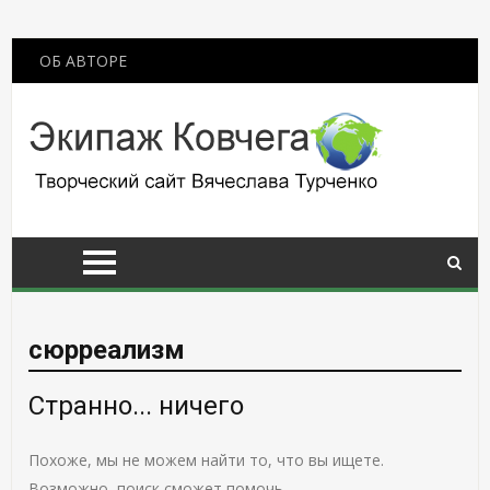
ОБ АВТОРЕ
сюрреализм
Странно... ничего
Похоже, мы не можем найти то, что вы ищете.
Возможно, поиск сможет помочь.