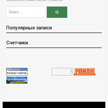
Поиск:
Поиск
Популярные записи
Счетчики