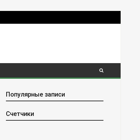
Популярные записи
Счетчики