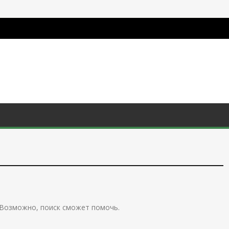
 Возможно, поиск сможет помочь.