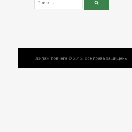
Поиск
Экипаж Ковчега © 2012. Все права защищены