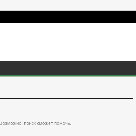
 Возможно, поиск сможет помочь.