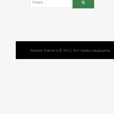
Поиск
Экипаж Ковчега © 2012. Все права защищены