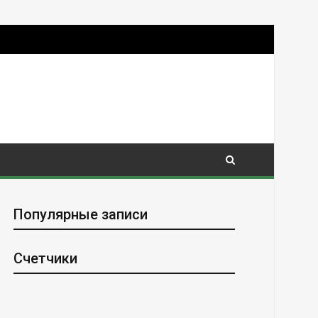
Популярные записи
Счетчики