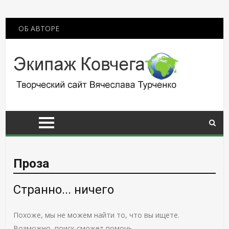
ОБ АВТОРЕ
Проза
Странно... ничего
Похоже, мы не можем найти то, что вы ищете.
Возможно, поиск сможет помочь.