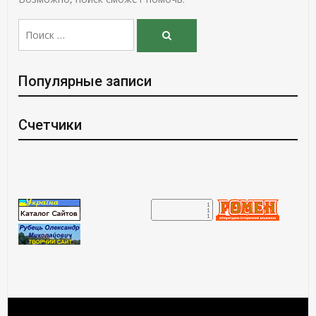
Поиск:
Поиск
Популярные записи
Счетчики